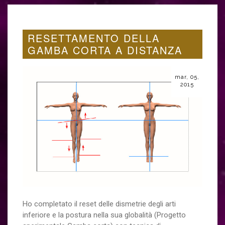
RESETTAMENTO DELLA
GAMBA CORTA A DISTANZA
mar, 05,
2015
Ho completato il reset delle dismetrie degli arti
inferiore e la postura nella sua globalità (Progetto