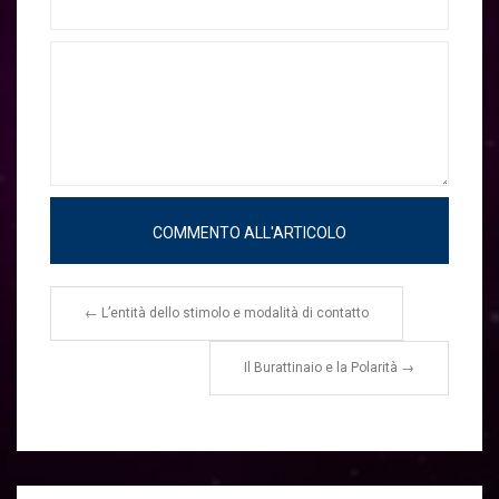
←
L’entità dello stimolo e modalità di contatto
Il Burattinaio e la Polarità
→