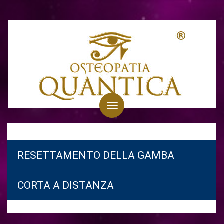
Toggle
navigation
RESETTAMENTO DELLA GAMBA
CORTA A DISTANZA