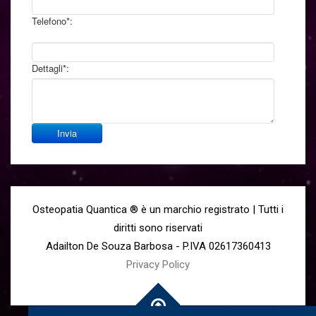
Telefono*:
Dettagli*:
Invia
Osteopatia Quantica ® è un marchio registrato | Tutti i
diritti sono riservati
Adailton De Souza Barbosa - P.IVA 02617360413
Privacy Policy