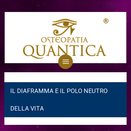
Toggle
navigation
IL DIAFRAMMA E IL POLO NEUTRO
DELLA VITA