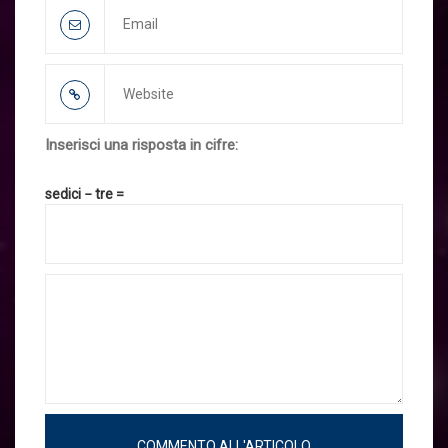
Inserisci una risposta in cifre:
sedici − tre =