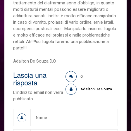
trattamento del diaframma sono d’obbligo, in quanto
molti disturbi mentali possono essere migliorati o
addirittura sanati. Inoltre è molto efficace manipolarlo
in caso di vomito, prolassi di vario ordine, ernie iatali,
scompensi posturali ecc… Manipolarlo insieme l’ugola
è molto efficace nei prolassi e nelle problematiche
rettali. Ah!!!!su l’ugola faremo una pubblicazione a
parte!!!
Adailton De Souza D.O.
Lascia una
0
risposta
Adailton De Souza
L'indirizzo email non verrà
pubblicato.