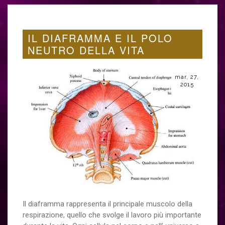
IL DIAFRAMMA E IL POLO
NEUTRO DELLA VITA
mar, 27,
2015
Il diaframma rappresenta il principale muscolo della
respirazione, quello che svolge il lavoro più importante